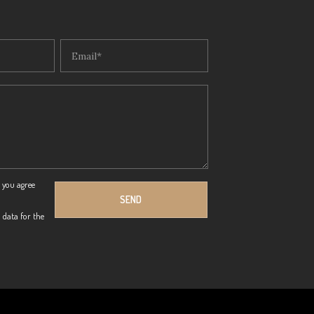
 you agree
 data for the